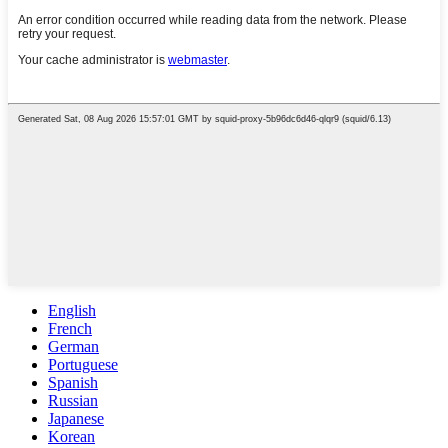
English
French
German
Portuguese
Spanish
Russian
Japanese
Korean